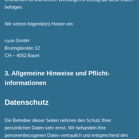
befolgen.
Wir setzen folgende(n) Hoster ein:
cyon GmbH
Brunngässlein 12
CH – 4052 Basel
3. Allgemeine Hinweise und Pflicht­
informationen
Datenschutz
Die Betreiber dieser Seiten nehmen den Schutz Ihrer
persönlichen Daten sehr ernst. Wir behandeln Ihre
personenbezogenen Daten vertraulich und entsprechend den