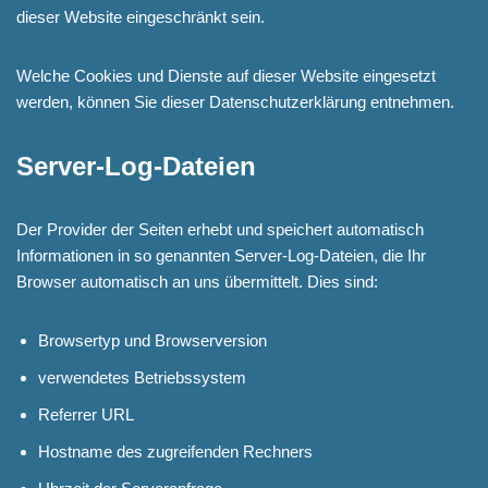
dieser Website eingeschränkt sein.
Welche Cookies und Dienste auf dieser Website eingesetzt
werden, können Sie dieser Datenschutzerklärung entnehmen.
Server-Log-Dateien
Der Provider der Seiten erhebt und speichert automatisch
Informationen in so genannten Server-Log-Dateien, die Ihr
Browser automatisch an uns übermittelt. Dies sind:
Browsertyp und Browserversion
verwendetes Betriebssystem
Referrer URL
Hostname des zugreifenden Rechners