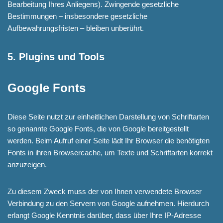
Bearbeitung Ihres Anliegens). Zwingende gesetzliche
Bestimmungen – insbesondere gesetzliche
Aufbewahrungsfristen – bleiben unberührt.
5. Plugins und Tools
Google Fonts
Diese Seite nutzt zur einheitlichen Darstellung von Schriftarten
so genannte Google Fonts, die von Google bereitgestellt
werden. Beim Aufruf einer Seite lädt Ihr Browser die benötigten
Fonts in ihren Browsercache, um Texte und Schriftarten korrekt
anzuzeigen.
Zu diesem Zweck muss der von Ihnen verwendete Browser
Verbindung zu den Servern von Google aufnehmen. Hierdurch
erlangt Google Kenntnis darüber, dass über Ihre IP-Adresse