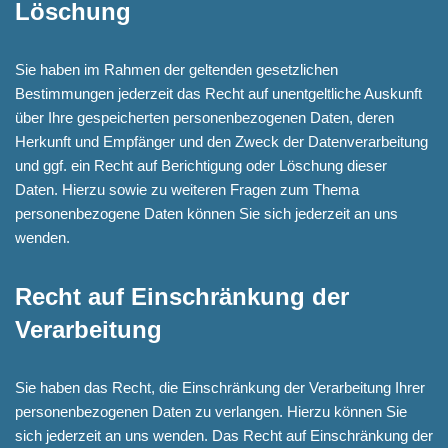
Löschung
Sie haben im Rahmen der geltenden gesetzlichen
Bestimmungen jederzeit das Recht auf unentgeltliche Auskunft
über Ihre gespeicherten personenbezogenen Daten, deren
Herkunft und Empfänger und den Zweck der Datenverarbeitung
und ggf. ein Recht auf Berichtigung oder Löschung dieser
Daten. Hierzu sowie zu weiteren Fragen zum Thema
personenbezogene Daten können Sie sich jederzeit an uns
wenden.
Recht auf Einschränkung der
Verarbeitung
Sie haben das Recht, die Einschränkung der Verarbeitung Ihrer
personenbezogenen Daten zu verlangen. Hierzu können Sie
sich jederzeit an uns wenden. Das Recht auf Einschränkung der