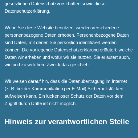
gesetzlichen Datenschutzvorschriften sowie dieser
Datenschutzerklärung.
Wenn Sie diese Website benutzen, werden verschiedene
personenbezogene Daten erhoben. Personenbezogene Daten
sind Daten, mit denen Sie persönlich identifiziert werden
können. Die vorliegende Datenschutzerklärung erläutert, welche
Daten wir erheben und wofür wir sie nutzen. Sie erläutert auch,
wie und zu welchem Zweck das geschieht.
Wir weisen darauf hin, dass die Datenübertragung im Internet
(z. B. bei der Kommunikation per E-Mail) Sicherheitslücken
aufweisen kann. Ein lückenloser Schutz der Daten vor dem
Zugriff durch Dritte ist nicht möglich.
Hinweis zur verantwortlichen Stelle