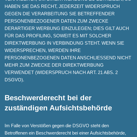
HABEN SIE DAS RECHT, JEDERZEIT WIDERSPRUCH
GEGEN DIE VERARBEITUNG SIE BETREFFENDER
PERSONENBEZOGENER DATEN ZUM ZWECKE
DERARTIGER WERBUNG EINZULEGEN; DIES GILT AUCH
FÜR DAS PROFILING, SOWEIT ES MIT SOLCHER
DIREKTWERBUNG IN VERBINDUNG STEHT. WENN SIE
WIDERSPRECHEN, WERDEN IHRE
PERSONENBEZOGENEN DATEN ANSCHLIESSEND NICHT
MEHR ZUM ZWECKE DER DIREKTWERBUNG
VERWENDET (WIDERSPRUCH NACH ART. 21 ABS. 2
DSGVO).
Beschwerde­recht bei der
zuständigen Aufsichts­behörde
Im Falle von Verstößen gegen die DSGVO steht den
Betroffenen ein Beschwerderecht bei einer Aufsichtsbehörde,