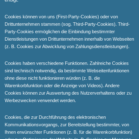
Cookies können von uns (First-Party-Cookies) oder von
Drittunternehmen stammen (sog. Third-Party-Cookies). Third-
Party-Cookies ermöglichen die Einbindung bestimmter
Dienstleistungen von Drittunternehmen innerhalb von Webseiten
(z. B. Cookies zur Abwicklung von Zahlungsdienstleistungen).
Cookies haben verschiedene Funktionen. Zahlreiche Cookies
sind technisch notwendig, da bestimmte Webseitenfunktionen
ohne diese nicht funktionieren würden (z. B. die
Warenkorbfunktion oder die Anzeige von Videos). Andere
Cookies können zur Auswertung des Nutzerverhaltens oder zu
Werbezwecken verwendet werden.
Cookies, die zur Durchführung des elektronischen
Kommunikationsvorgangs, zur Bereitstellung bestimmter, von
Ihnen erwünschter Funktionen (z. B. für die Warenkorbfunktion)