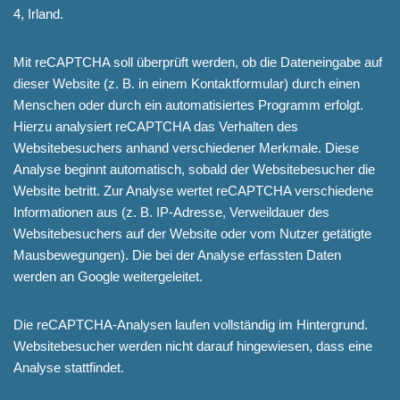
4, Irland.
Mit reCAPTCHA soll überprüft werden, ob die Dateneingabe auf
dieser Website (z. B. in einem Kontaktformular) durch einen
Menschen oder durch ein automatisiertes Programm erfolgt.
Hierzu analysiert reCAPTCHA das Verhalten des
Websitebesuchers anhand verschiedener Merkmale. Diese
Analyse beginnt automatisch, sobald der Websitebesucher die
Website betritt. Zur Analyse wertet reCAPTCHA verschiedene
Informationen aus (z. B. IP-Adresse, Verweildauer des
Websitebesuchers auf der Website oder vom Nutzer getätigte
Mausbewegungen). Die bei der Analyse erfassten Daten
werden an Google weitergeleitet.
Die reCAPTCHA-Analysen laufen vollständig im Hintergrund.
Websitebesucher werden nicht darauf hingewiesen, dass eine
Analyse stattfindet.