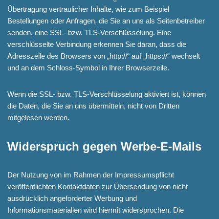
Übertragung vertraulicher Inhalte, wie zum Beispiel
Bestellungen oder Anfragen, die Sie an uns als Seitenbetreiber
senden, eine SSL- bzw. TLS-Verschlüsselung. Eine
verschlüsselte Verbindung erkennen Sie daran, dass die
Adresszeile des Browsers von „http://“ auf „https://“ wechselt
und an dem Schloss-Symbol in Ihrer Browserzeile.
Wenn die SSL- bzw. TLS-Verschlüsselung aktiviert ist, können
die Daten, die Sie an uns übermitteln, nicht von Dritten
mitgelesen werden.
Widerspruch gegen Werbe-E-Mails
Der Nutzung von im Rahmen der Impressumspflicht
veröffentlichten Kontaktdaten zur Übersendung von nicht
ausdrücklich angeforderter Werbung und
Informationsmaterialien wird hiermit widersprochen. Die