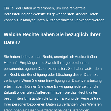
Ein Teil der Daten wird erhoben, um eine fehlerfreie
Bereitstellung der Website zu gewährleisten. Andere Daten
können zur Analyse Ihres Nutzerverhaltens verwendet werden.
Welche Rechte haben Sie bezüglich Ihrer
Daten?
Sie haben jederzeit das Recht, unentgeltlich Auskunft über
Herkunft, Empfänger und Zweck Ihrer gespeicherten
personenbezogenen Daten zu erhalten. Sie haben außerdem
ein Recht, die Berichtigung oder Löschung dieser Daten zu
verlangen. Wenn Sie eine Einwilligung zur Datenverarbeitung
erteilt haben, können Sie diese Einwilligung jederzeit für die
Zukunft widerrufen. Außerdem haben Sie das Recht, unter
bestimmten Umständen die Einschränkung der Verarbeitung
Ihrer personenbezogenen Daten zu verlangen. Des Weiteren
steht Ihnen ein Beschwerderecht bei der zuständigen