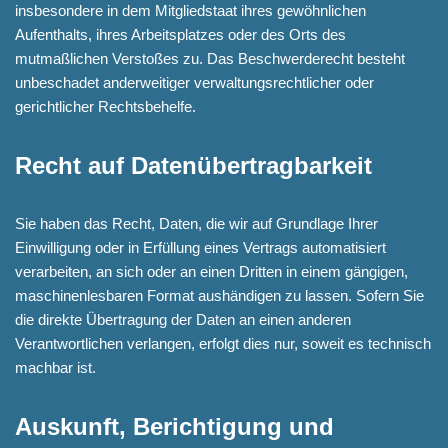
insbesondere in dem Mitgliedstaat ihres gewöhnlichen
Aufenthalts, ihres Arbeitsplatzes oder des Orts des
mutmaßlichen Verstoßes zu. Das Beschwerderecht besteht
unbeschadet anderweitiger verwaltungsrechtlicher oder
gerichtlicher Rechtsbehelfe.
Recht auf Daten­übertrag­barkeit
Sie haben das Recht, Daten, die wir auf Grundlage Ihrer
Einwilligung oder in Erfüllung eines Vertrags automatisiert
verarbeiten, an sich oder an einen Dritten in einem gängigen,
maschinenlesbaren Format aushändigen zu lassen. Sofern Sie
die direkte Übertragung der Daten an einen anderen
Verantwortlichen verlangen, erfolgt dies nur, soweit es technisch
machbar ist.
Auskunft, Berichtigung und