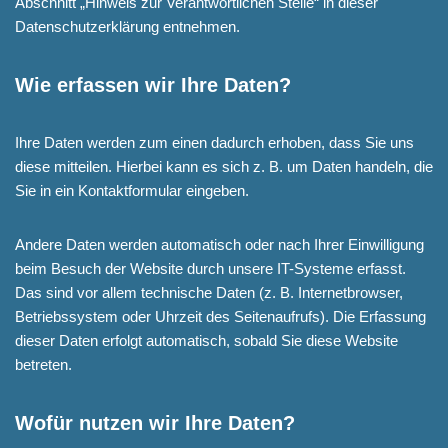
Abschnitt „Hinweis zur Verantwortlichen Stelle“ in dieser
Datenschutzerklärung entnehmen.
Wie erfassen wir Ihre Daten?
Ihre Daten werden zum einen dadurch erhoben, dass Sie uns
diese mitteilen. Hierbei kann es sich z. B. um Daten handeln, die
Sie in ein Kontaktformular eingeben.
Andere Daten werden automatisch oder nach Ihrer Einwilligung
beim Besuch der Website durch unsere IT-Systeme erfasst.
Das sind vor allem technische Daten (z. B. Internetbrowser,
Betriebssystem oder Uhrzeit des Seitenaufrufs). Die Erfassung
dieser Daten erfolgt automatisch, sobald Sie diese Website
betreten.
Wofür nutzen wir Ihre Daten?