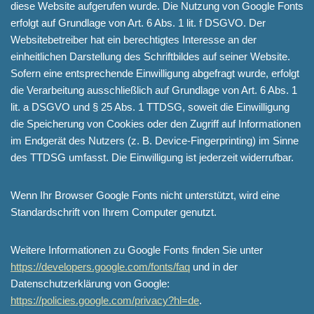
diese Website aufgerufen wurde. Die Nutzung von Google Fonts
erfolgt auf Grundlage von Art. 6 Abs. 1 lit. f DSGVO. Der
Websitebetreiber hat ein berechtigtes Interesse an der
einheitlichen Darstellung des Schriftbildes auf seiner Website.
Sofern eine entsprechende Einwilligung abgefragt wurde, erfolgt
die Verarbeitung ausschließlich auf Grundlage von Art. 6 Abs. 1
lit. a DSGVO und § 25 Abs. 1 TTDSG, soweit die Einwilligung
die Speicherung von Cookies oder den Zugriff auf Informationen
im Endgerät des Nutzers (z. B. Device-Fingerprinting) im Sinne
des TTDSG umfasst. Die Einwilligung ist jederzeit widerrufbar.
Wenn Ihr Browser Google Fonts nicht unterstützt, wird eine
Standardschrift von Ihrem Computer genutzt.
Weitere Informationen zu Google Fonts finden Sie unter
https://developers.google.com/fonts/faq
und in der
Datenschutzerklärung von Google:
https://policies.google.com/privacy?hl=de
.