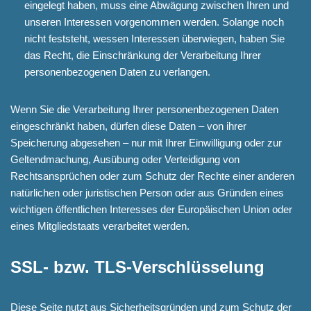
eingelegt haben, muss eine Abwägung zwischen Ihren und
unseren Interessen vorgenommen werden. Solange noch
nicht feststeht, wessen Interessen überwiegen, haben Sie
das Recht, die Einschränkung der Verarbeitung Ihrer
personenbezogenen Daten zu verlangen.
Wenn Sie die Verarbeitung Ihrer personenbezogenen Daten
eingeschränkt haben, dürfen diese Daten – von ihrer
Speicherung abgesehen – nur mit Ihrer Einwilligung oder zur
Geltendmachung, Ausübung oder Verteidigung von
Rechtsansprüchen oder zum Schutz der Rechte einer anderen
natürlichen oder juristischen Person oder aus Gründen eines
wichtigen öffentlichen Interesses der Europäischen Union oder
eines Mitgliedstaats verarbeitet werden.
SSL- bzw. TLS-Verschlüsselung
Diese Seite nutzt aus Sicherheitsgründen und zum Schutz der