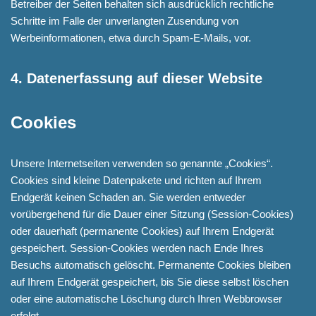
Betreiber der Seiten behalten sich ausdrücklich rechtliche
Schritte im Falle der unverlangten Zusendung von
Werbeinformationen, etwa durch Spam-E-Mails, vor.
4. Datenerfassung auf dieser Website
Cookies
Unsere Internetseiten verwenden so genannte „Cookies“.
Cookies sind kleine Datenpakete und richten auf Ihrem
Endgerät keinen Schaden an. Sie werden entweder
vorübergehend für die Dauer einer Sitzung (Session-Cookies)
oder dauerhaft (permanente Cookies) auf Ihrem Endgerät
gespeichert. Session-Cookies werden nach Ende Ihres
Besuchs automatisch gelöscht. Permanente Cookies bleiben
auf Ihrem Endgerät gespeichert, bis Sie diese selbst löschen
oder eine automatische Löschung durch Ihren Webbrowser
erfolgt.