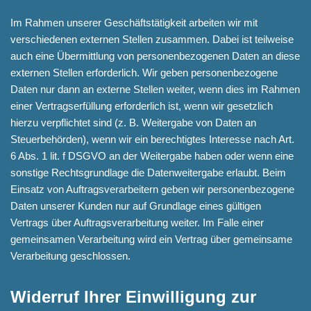
Im Rahmen unserer Geschäftstätigkeit arbeiten wir mit
verschiedenen externen Stellen zusammen. Dabei ist teilweise
auch eine Übermittlung von personenbezogenen Daten an diese
externen Stellen erforderlich. Wir geben personenbezogene
Daten nur dann an externe Stellen weiter, wenn dies im Rahmen
einer Vertragserfüllung erforderlich ist, wenn wir gesetzlich
hierzu verpflichtet sind (z. B. Weitergabe von Daten an
Steuerbehörden), wenn wir ein berechtigtes Interesse nach Art.
6 Abs. 1 lit. f DSGVO an der Weitergabe haben oder wenn eine
sonstige Rechtsgrundlage die Datenweitergabe erlaubt. Beim
Einsatz von Auftragsverarbeitern geben wir personenbezogene
Daten unserer Kunden nur auf Grundlage eines gültigen
Vertrags über Auftragsverarbeitung weiter. Im Falle einer
gemeinsamen Verarbeitung wird ein Vertrag über gemeinsame
Verarbeitung geschlossen.
Widerruf Ihrer Einwilligung zur