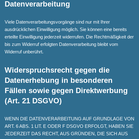
Datenverarbeitung
Viele Datenverarbeitungsvorgänge sind nur mit Ihrer
ausdrücklichen Einwilligung möglich. Sie können eine bereits
erteilte Einwilligung jederzeit widerrufen. Die Rechtmäßigkeit der
bis zum Widerruf erfolgten Datenverarbeitung bleibt vom
Widerruf unberührt.
Widerspruchsrecht gegen die
Datenerhebung in besonderen
Fällen sowie gegen Direktwerbung
(Art. 21 DSGVO)
WENN DIE DATENVERARBEITUNG AUF GRUNDLAGE VON
ART. 6 ABS. 1 LIT. E ODER F DSGVO ERFOLGT, HABEN SIE
JEDERZEIT DAS RECHT, AUS GRÜNDEN, DIE SICH AUS