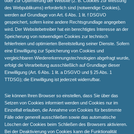
oder zur Optimierung der Website (z. B. Cookies zur Messung
des Webpublikums) erforderlich sind (notwendige Cookies),
werden auf Grundlage von Art. 6 Abs. 1 lit. f DSGVO
gespeichert, sofern keine andere Rechtsgrundlage angegeben
wird. Der Websitebetreiber hat ein berechtigtes Interesse an der
Speicherung von notwendigen Cookies zur technisch
fehlerfreien und optimierten Bereitstellung seiner Dienste. Sofern
eine Einwilligung zur Speicherung von Cookies und
vergleichbaren Wiedererkennungstechnologien abgefragt wurde,
erfolgt die Verarbeitung ausschließlich auf Grundlage dieser
Einwilligung (Art. 6 Abs. 1 lit. a DSGVO und § 25 Abs. 1
TTDSG); die Einwilligung ist jederzeit widerrufbar.
Sie können Ihren Browser so einstellen, dass Sie über das
Setzen von Cookies informiert werden und Cookies nur im
Einzelfall erlauben, die Annahme von Cookies für bestimmte
Fälle oder generell ausschließen sowie das automatische
Löschen der Cookies beim Schließen des Browsers aktivieren.
Bei der Deaktivierung von Cookies kann die Funktionalität