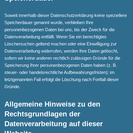
Soweit innerhalb dieser Datenschutzerklärung keine speziellere
Speicherdauer genannt wurde, verbleiben Ihre
personenbezogenen Daten bei uns, bis der Zweck für die
Datenverarbeitung entfällt. Wenn Sie ein berechtigtes
Löschersuchen geltend machen oder eine Einwilligung zur
Datenverarbeitung widerrufen, werden Ihre Daten gelöscht,
sofern wir keine anderen rechtlich zulässigen Gründe für die
Speicherung Ihrer personenbezogenen Daten haben (z. B.
steuer- oder handelsrechtliche Aufbewahrungsfristen); im
letztgenannten Fall erfolgt die Löschung nach Fortfall dieser
Gründe.
Allgemeine Hinweise zu den
Rechtsgrundlagen der
Datenverarbeitung auf dieser