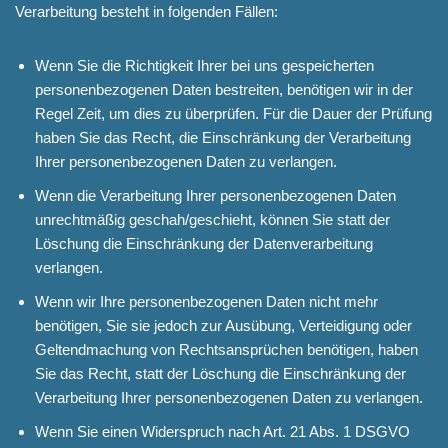
Verarbeitung besteht in folgenden Fällen:
Wenn Sie die Richtigkeit Ihrer bei uns gespeicherten
personenbezogenen Daten bestreiten, benötigen wir in der
Regel Zeit, um dies zu überprüfen. Für die Dauer der Prüfung
haben Sie das Recht, die Einschränkung der Verarbeitung
Ihrer personenbezogenen Daten zu verlangen.
Wenn die Verarbeitung Ihrer personenbezogenen Daten
unrechtmäßig geschah/geschieht, können Sie statt der
Löschung die Einschränkung der Datenverarbeitung
verlangen.
Wenn wir Ihre personenbezogenen Daten nicht mehr
benötigen, Sie sie jedoch zur Ausübung, Verteidigung oder
Geltendmachung von Rechtsansprüchen benötigen, haben
Sie das Recht, statt der Löschung die Einschränkung der
Verarbeitung Ihrer personenbezogenen Daten zu verlangen.
Wenn Sie einen Widerspruch nach Art. 21 Abs. 1 DSGVO