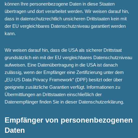
können Ihre personenbezogene Daten in diese Staaten
übertragen und dort verarbeitet werden. Wir weisen darauf hin,
dass in datenschutzrechtlich unsicheren Drittstaaten kein mit
der EU vergleichbares Datenschutzniveau garantiert werden
kann.
Wir weisen darauf hin, dass die USA als sicherer Drittstaat
grundsätzlich ein mit der EU vergleichbares Datenschutzniveau
aufweisen. Eine Datenübertragung in die USA ist danach
zulässig, wenn der Empfänger eine Zertifizierung unter dem
„EU-US Data Privacy Framework“ (DPF) besitzt oder über
geeignete zusätzliche Garantien verfügt. Informationen zu
Übermittlungen an Drittstaaten einschließlich der
Datenempfänger finden Sie in dieser Datenschutzerklärung.
Empfänger von personenbezogenen
Daten