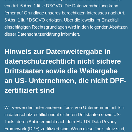
von Art. 6 Abs. 1 lit. c DSGVO. Die Datenverarbeitung kann
ferner auf Grundlage unseres berechtigten Interesses nach Art.
6 Abs. 1 lit. f DSGVO erfolgen. Über die jeweils im Einzelfall
einschlägigen Rechtsgrundlagen wird in den folgenden Absätzen
dieser Datenschutzerklärung informiert.
Hinweis zur Datenweitergabe in
datenschutzrechtlich nicht sichere
Drittstaaten sowie die Weitergabe
an US- Unternehmen, die nicht DPF-
zertifiziert sind
Wir verwenden unter anderem Tools von Unternehmen mit Sitz
in datenschutzrechtlich nicht sicheren Drittstaaten sowie US-
Tools, deren Anbieter nicht nach dem EU-US-Data Privacy
Framework (DPF) zertifiziert sind. Wenn diese Tools aktiv sind,