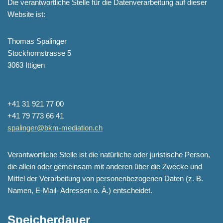
Die verantwortliche Stelle für die Datenverarbeitung auf dieser
Website ist:
Thomas Spalinger
Stockhornstrasse 5
3063 Ittigen
+41 31 921 77 00
+41 79 773 66 41
spalinger@bkm-mediation.ch
Verantwortliche Stelle ist die natürliche oder juristische Person,
die allein oder gemeinsam mit anderen über die Zwecke und
Mittel der Verarbeitung von personenbezogenen Daten (z. B.
Namen, E-Mail- Adressen o. Ä.) entscheidet.
Speicherdauer