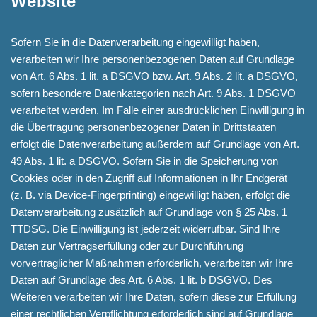
Website
Sofern Sie in die Datenverarbeitung eingewilligt haben,
verarbeiten wir Ihre personenbezogenen Daten auf Grundlage
von Art. 6 Abs. 1 lit. a DSGVO bzw. Art. 9 Abs. 2 lit. a DSGVO,
sofern besondere Datenkategorien nach Art. 9 Abs. 1 DSGVO
verarbeitet werden. Im Falle einer ausdrücklichen Einwilligung in
die Übertragung personenbezogener Daten in Drittstaaten
erfolgt die Datenverarbeitung außerdem auf Grundlage von Art.
49 Abs. 1 lit. a DSGVO. Sofern Sie in die Speicherung von
Cookies oder in den Zugriff auf Informationen in Ihr Endgerät
(z. B. via Device-Fingerprinting) eingewilligt haben, erfolgt die
Datenverarbeitung zusätzlich auf Grundlage von § 25 Abs. 1
TTDSG. Die Einwilligung ist jederzeit widerrufbar. Sind Ihre
Daten zur Vertragserfüllung oder zur Durchführung
vorvertraglicher Maßnahmen erforderlich, verarbeiten wir Ihre
Daten auf Grundlage des Art. 6 Abs. 1 lit. b DSGVO. Des
Weiteren verarbeiten wir Ihre Daten, sofern diese zur Erfüllung
einer rechtlichen Verpflichtung erforderlich sind auf Grundlage