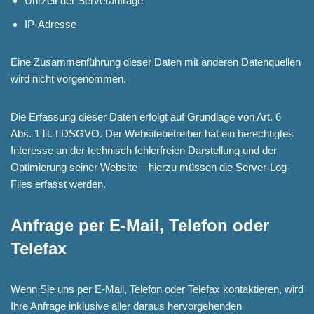
Uhrzeit der Serveranfrage
IP-Adresse
Eine Zusammenführung dieser Daten mit anderen Datenquellen
wird nicht vorgenommen.
Die Erfassung dieser Daten erfolgt auf Grundlage von Art. 6
Abs. 1 lit. f DSGVO. Der Websitebetreiber hat ein berechtigtes
Interesse an der technisch fehlerfreien Darstellung und der
Optimierung seiner Website – hierzu müssen die Server-Log-
Files erfasst werden.
Anfrage per E-Mail, Telefon oder
Telefax
Wenn Sie uns per E-Mail, Telefon oder Telefax kontaktieren, wird
Ihre Anfrage inklusive aller daraus hervorgehenden