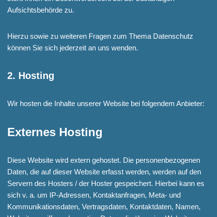
Aufsichtsbehörde zu.
Hierzu sowie zu weiteren Fragen zum Thema Datenschutz
können Sie sich jederzeit an uns wenden.
2. Hosting
Wir hosten die Inhalte unserer Website bei folgendem Anbieter:
Externes Hosting
Diese Website wird extern gehostet. Die personenbezogenen
Daten, die auf dieser Website erfasst werden, werden auf den
Servern des Hosters / der Hoster gespeichert. Hierbei kann es
sich v. a. um IP-Adressen, Kontaktanfragen, Meta- und
Kommunikationsdaten, Vertragsdaten, Kontaktdaten, Namen,