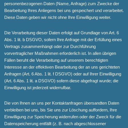
personenbezogenen Daten (Name, Anfrage) zum Zwecke der
Bearbeitung Ihres Anliegens bei uns gespeichert und verarbeitet.
Diese Daten geben wir nicht ohne Ihre Einwilligung weiter.
Die Verarbeitung dieser Daten erfolgt auf Grundlage von Art. 6
Abs. 1 lit. b DSGVO, sofern Ihre Anfrage mit der Erfüllung eines
Vertrags zusammenhängt oder zur Durchführung
vorvertraglicher Maßnahmen erforderlich ist. In allen übrigen
Fällen beruht die Verarbeitung auf unserem berechtigten
Interesse an der effektiven Bearbeitung der an uns gerichteten
Anfragen (Art. 6 Abs. 1 lit. f DSGVO) oder auf Ihrer Einwilligung
(Art. 6 Abs. 1 lit. a DSGVO) sofern diese abgefragt wurde; die
Einwilligung ist jederzeit widerrufbar.
Die von Ihnen an uns per Kontaktanfragen übersandten Daten
verbleiben bei uns, bis Sie uns zur Löschung auffordern, Ihre
Einwilligung zur Speicherung widerrufen oder der Zweck für die
Datenspeicherung entfällt (z. B. nach abgeschlossener