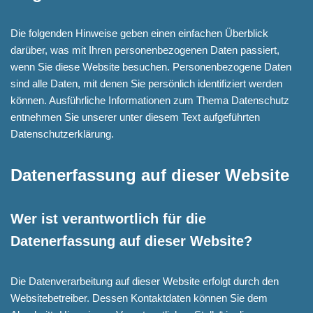
Die folgenden Hinweise geben einen einfachen Überblick
darüber, was mit Ihren personenbezogenen Daten passiert,
wenn Sie diese Website besuchen. Personenbezogene Daten
sind alle Daten, mit denen Sie persönlich identifiziert werden
können. Ausführliche Informationen zum Thema Datenschutz
entnehmen Sie unserer unter diesem Text aufgeführten
Datenschutzerklärung.
Datenerfassung auf dieser Website
Wer ist verantwortlich für die
Datenerfassung auf dieser Website?
Die Datenverarbeitung auf dieser Website erfolgt durch den
Websitebetreiber. Dessen Kontaktdaten können Sie dem